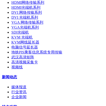
HDMI网络传输系列
HDMI光端机系列
DVI 网络传输系列
DVI 光端机系列
VGA 网络传输系列
VGA光端机系列
SDI光端机
KVM 光端机
KVM网线延长器
电脑信号延长器
地铁PIS乘客信息系统专用传输
武汉高清矩阵
高清视频采集卡
视频线
新闻动态
媒体报道
行业资讯
企业新闻