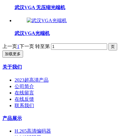
武汉VGA 无压缩光端机
武汉VGA光端机
上一页
1
下一页
转至第
加载更多
关于我们
2023超高清产品
公司简介
在线留言
在线反馈
联系我们
产品展示
H.265高清编码器