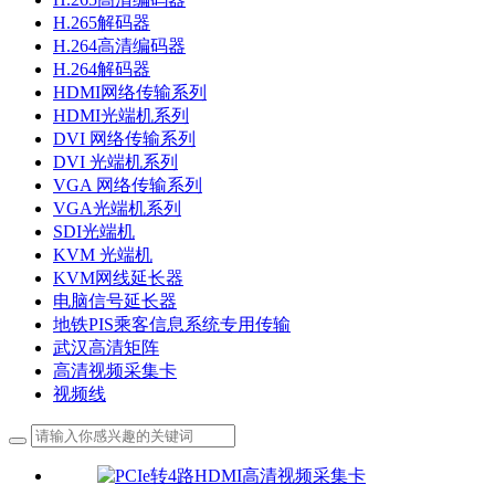
H.265解码器
H.264高清编码器
H.264解码器
HDMI网络传输系列
HDMI光端机系列
DVI 网络传输系列
DVI 光端机系列
VGA 网络传输系列
VGA光端机系列
SDI光端机
KVM 光端机
KVM网线延长器
电脑信号延长器
地铁PIS乘客信息系统专用传输
武汉高清矩阵
高清视频采集卡
视频线