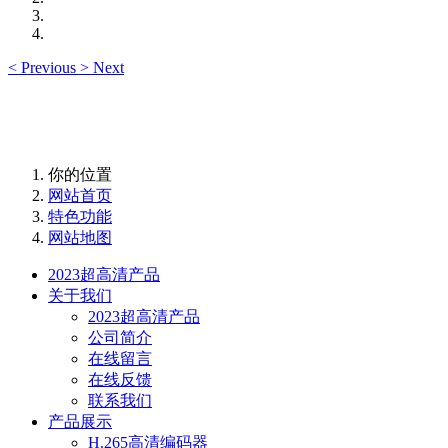
<
Previous
>
Next
你的位置
网站首页
特色功能
网站地图
2023超高清产品
关于我们
2023超高清产品
公司简介
在线留言
在线反馈
联系我们
产品展示
H.265高清编码器