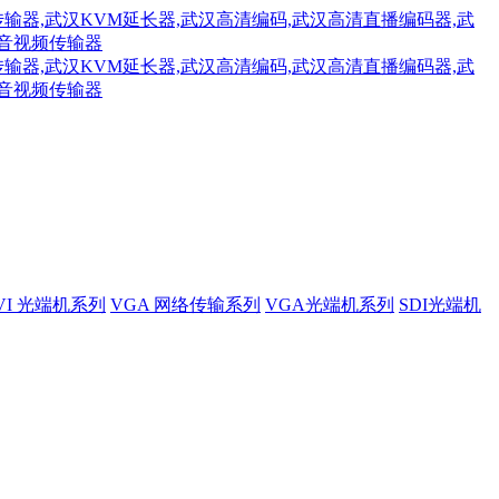
VI 光端机系列
VGA 网络传输系列
VGA光端机系列
SDI光端机